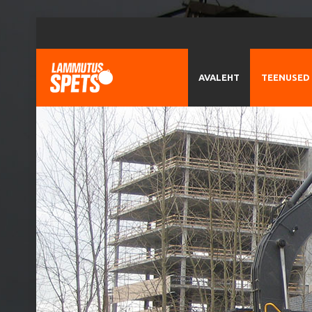
AVALEHT
TEENUSED