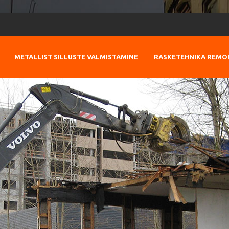
METALLIST SILLUSTE VALMISTAMINE
RASKETEHNIKA REMO